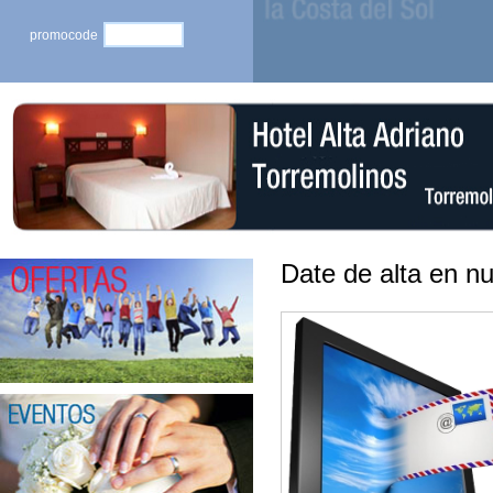
promocode
Date de alta en n